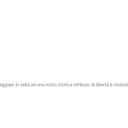
iaggiare in sella ad una moto storica simbolo di libertà e risolu