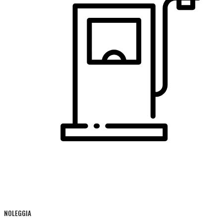
NOLEGGIA