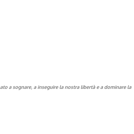
to a sognare, a inseguire la nostra libertà e a dominare la