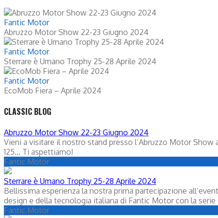
Fantic Motor
Abruzzo Motor Show 22-23 Giugno 2024
Fantic Motor
Sterrare è Umano Trophy 25-28 Aprile 2024
Fantic Motor
EcoMob Fiera – Aprile 2024
CLASSIC BLOG
Abruzzo Motor Show 22-23 Giugno 2024
Vieni a visitare il nostro stand presso l’Abruzzo Motor Show
125… Ti aspettiamo!
Fantic Motor
Sterrare è Umano Trophy 25-28 Aprile 2024
Bellissima esperienza la nostra prima partecipazione all’even
design e della tecnologia italiana di Fantic Motor con la seri
Fantic Motor