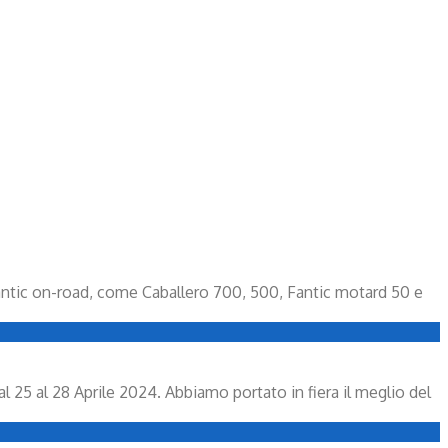
Fantic on-road, come Caballero 700, 500, Fantic motard 50 e
 25 al 28 Aprile 2024. Abbiamo portato in fiera il meglio del