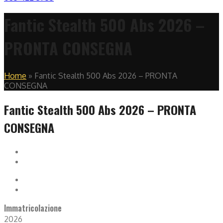
Fantic Stealth 500 Abs 2026 –
PRONTA CONSEGNA
Home
»
Fantic Stealth 500 Abs 2026 – PRONTA
CONSEGNA
Fantic Stealth 500 Abs 2026 – PRONTA
CONSEGNA
Immatricolazione
2026