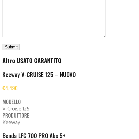
Altro USATO GARANTITO
Keeway V-CRUISE 125 – NUOVO
€4,490
MODELLO
V-Cruise 125
PRODUTTORE
Keeway
Benda LFC 700 PRO Abs 5+