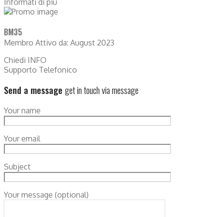
Informati di più
BM35
Membro Attivo da: August 2023
Chiedi INFO
Supporto Telefonico
Send a message
get in touch via message
Your name
Your email
Subject
Your message (optional)